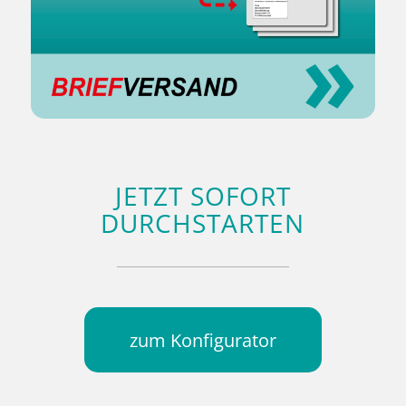
JETZT SOFORT
DURCHSTARTEN
zum Konfigurator