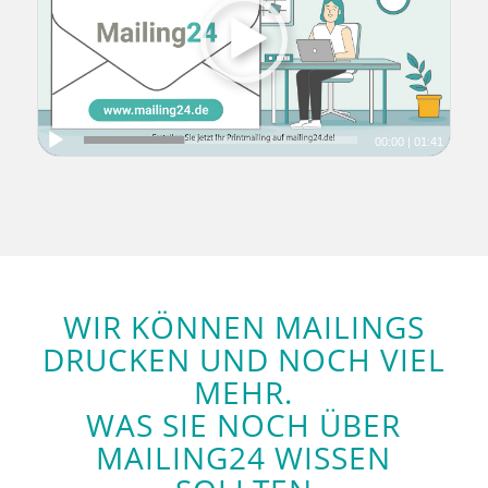
00:00
|
01:41
WIR KÖNNEN MAILINGS
DRUCKEN UND NOCH VIEL
MEHR.
WAS SIE NOCH ÜBER
MAILING24 WISSEN