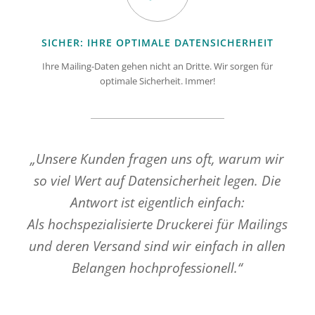
SICHER: IHRE OPTIMALE DATENSICHERHEIT
Ihre Mailing-Daten gehen nicht an Dritte. Wir sorgen für
optimale Sicherheit. Immer!
„Unsere Kunden fragen uns oft, warum wir
so viel Wert auf Datensicherheit legen. Die
Antwort ist eigentlich einfach:
Als hochspezialisierte Druckerei für Mailings
und deren Versand sind wir einfach in allen
Belangen hochprofessionell.“