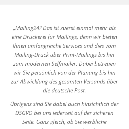
„Mailing24? Das ist zuerst einmal mehr als
eine Druckerei für Mailings, denn wir bieten
Ihnen umfangreiche Services und dies vom
Mailing-Druck über Print-Mailings bis hin
zum modernen Selfmailer.
Dabei betreuen
wir Sie persönlich von der Planung bis hin
zur Abwicklung des gesamten Versands über
die deutsche Post.
Übrigens sind Sie dabei auch hinsichtlich der
DSGVO bei uns jederzeit auf der sicheren
Seite.
Ganz gleich, ob Sie werbliche