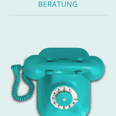
BERATUNG