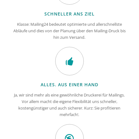
SCHNELLER ANS ZIEL
Klasse: Mailing24 bedeutet optimierte und allerschnellste
Abläufe und dies von der Planung über den Mailing-Druck bis
hin zum Versand.
ALLES. AUS EINER HAND
Ja, wir sind mehr als eine gewöhnliche Druckerei für Mailings.
Vor allem macht die eigene Flexibilität uns schneller,
kostengünstiger und auch sicherer. Kurz: Sie profitieren
mehrfach!.