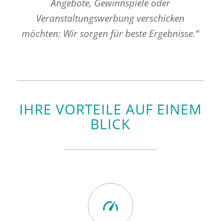
Angebote, Gewinnspiele oder
Veranstaltungswerbung verschicken
möchten: Wir sorgen für beste Ergebnisse.“
IHRE VORTEILE AUF EINEM
BLICK