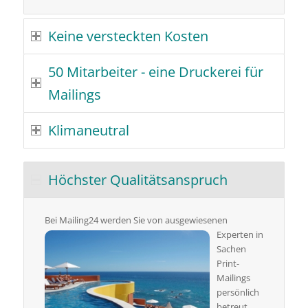
Keine versteckten Kosten
50 Mitarbeiter - eine Druckerei für
Mailings
Klimaneutral
Höchster Qualitätsanspruch
Bei Mailing24
werden Sie von ausgewiesenen
Experten in
Sachen
Print-
Mailings
persönlich
betreut.