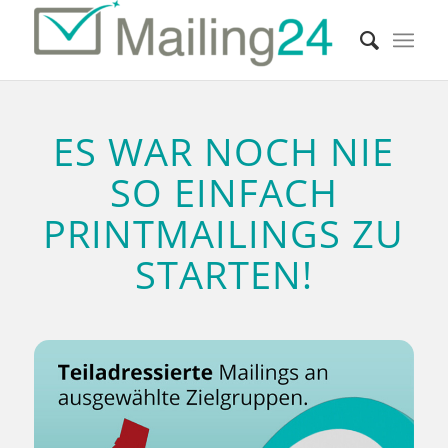
ES WAR NOCH NIE
SO EINFACH
PRINTMAILINGS ZU
STARTEN!