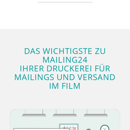
DAS WICHTIGSTE ZU
MAILING24
IHRER DRUCKEREI FÜR
MAILINGS UND VERSAND
IM FILM