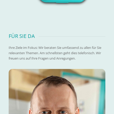
FÜR SIE DA
Ihre Ziele im Fokus: Wir beraten Sie umfassend zu allen für Sie
relevanten Themen. Am schnellsten geht dies telefonisch. Wir
freuen uns auf Ihre Fragen und Anregungen.