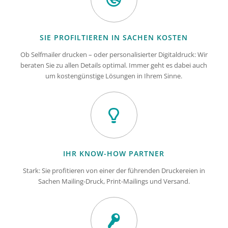
SIE PROFILTIEREN IN SACHEN KOSTEN
Ob Selfmailer drucken – oder personalisierter Digitaldruck: Wir
beraten Sie zu allen Details optimal. Immer geht es dabei auch
um kostengünstige Lösungen in Ihrem Sinne.
IHR KNOW-HOW PARTNER
Stark: Sie profitieren von einer der führenden Druckereien in
Sachen Mailing-Druck, Print-Mailings und Versand.